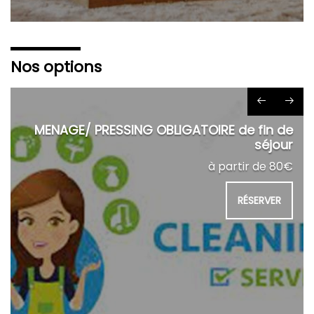
Nos options
MENAGE/ PRESSING OBLIGATOIRE de fin de
séjour
à partir de 80€
RÉSERVER