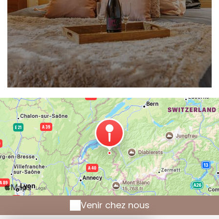
Venir chez nous