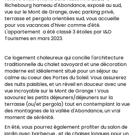
Richebourg hameau d'Abondance, exposé au sud,
vue sur le Mont de Grange, avec parking privé,
terrasse et pergola orientées sud, vous accueille
pour vos vacances d'hiver comme d'été.
L'appartement a été classé 3 étoiles par I&D
Tourismes en mars 2023.
Ce logement chaleureux qui concilie l'architecture
traditionnelle du chalet savoyard et une décoration
moderne est idéalement situé pour un séjour au
calme au coeur des Portes du Soleil. Vous assurerez
des nuits paisibles, et un réveil en douceur avec une
vue incroyable sur le Mont de Grange ! Vous
savourez les petits déjeuners/déjeuners sur la
terrasse (ou/et pergola) tout en contemplant la vue
des montagnes de la vallée d'Abondance, un vrai
moment de sérénité.
En été, vous pourrez également profiter du salon de
jardin avec barbecue , et de chaises longues pour un