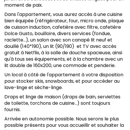
moment de paix.
Dans l'appartement, vous aurez accès à une cuisine
bien équipée (réfrigérateur, four, micro onde, plaque
de cuisson induction, cafetière avec filtre, cafetière
Dolce Gusto, bouilloire, divers services (fondue,
raclette…), un salon avec son canapé lit neuf et
douillé (140*190), un lit (90/190) et TV avec accès
gratuit à Netflix, à la salle de douche spacieuse, ainsi
qu'à tous ses équipements, et à la chambre avec un
lit double de 160x200, une commode et penderie.
Un local à côté de l'appartement à votre disposition
pour stocker skis, snowboards, et pour accéder au
lave-linge et sèche-linge.
Draps et linge de maison (draps de bain, serviettes
de toilette, torchons de cuisine...) sont toujours
fournis.
Arrivée en autonomie possible. Nous serons le plus
possible présents pour vous accueillir et souhaiter la