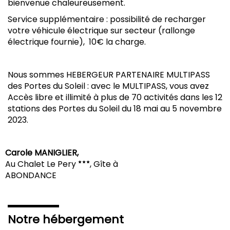
bienvenue chaleureusement.
Service supplémentaire : possibilité de recharger
votre véhicule électrique sur secteur (rallonge
électrique fournie), 10€ la charge.
Nous sommes HEBERGEUR PARTENAIRE MULTIPASS
des Portes du Soleil : avec le MULTIPASS, vous avez
Accès libre et illimité à plus de 70 activités dans les 12
stations des Portes du Soleil du 18 mai au 5 novembre
2023.
Carole MANIGLIER,
Au Chalet Le Pery
, Gîte à
ABONDANCE
Notre hébergement