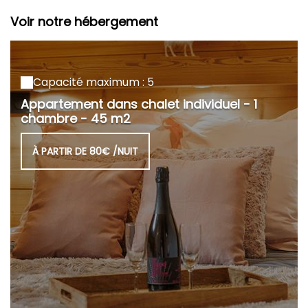
Voir notre hébergement
Capacité maximum : 5
Appartement dans chalet individuel - 1
chambre - 45 m2
À PARTIR DE 80€ /NUIT