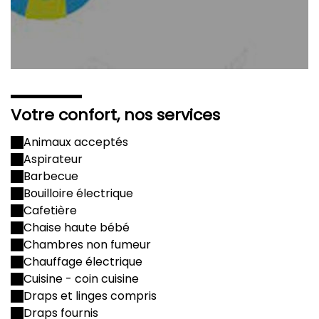
Votre confort, nos services
Animaux acceptés
Aspirateur
Barbecue
Bouilloire électrique
Cafetière
Chaise haute bébé
Chambres non fumeur
Chauffage électrique
Cuisine - coin cuisine
Draps et linges compris
Draps fournis