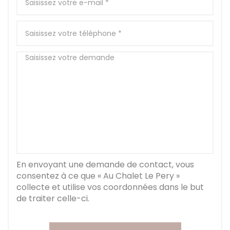
En envoyant une demande de contact, vous
consentez à ce que « Au Chalet Le Pery »
collecte et utilise vos coordonnées dans le but
de traiter celle-ci.